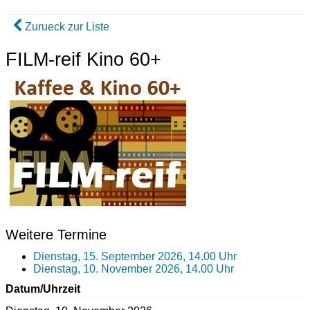
Zurueck zur Liste
FILM-reif Kino 60+
Weitere Termine
Dienstag, 15. September 2026, 14.00 Uhr
Dienstag, 10. November 2026, 14.00 Uhr
Datum/Uhrzeit