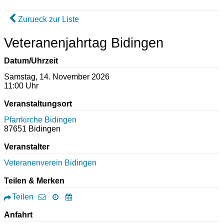
Zurueck zur Liste
Veteranenjahrtag Bidingen
Datum/Uhrzeit
Samstag, 14. November 2026
11:00 Uhr
Veranstaltungsort
Pfarrkirche Bidingen
87651
Bidingen
Veranstalter
Veteranenverein Bidingen
Teilen & Merken
Teilen
Anfahrt