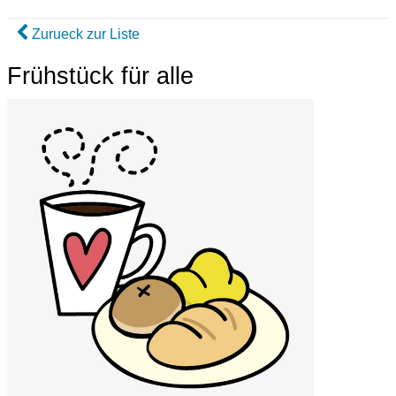
Zurueck zur Liste
Frühstück für alle