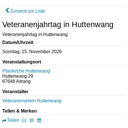
Zurueck zur Liste
Veteranenjahrtag in Huttenwang
Veteranenjahrtag in Huttenwang
Datum/Uhrzeit
Sonntag, 15. November 2026
Veranstaltungsort
Pfarrkirche Huttenwang
Huttenwang 29
87648
Aitrang
Veranstalter
Veteranenverein Huttenwang
Teilen & Merken
Teilen