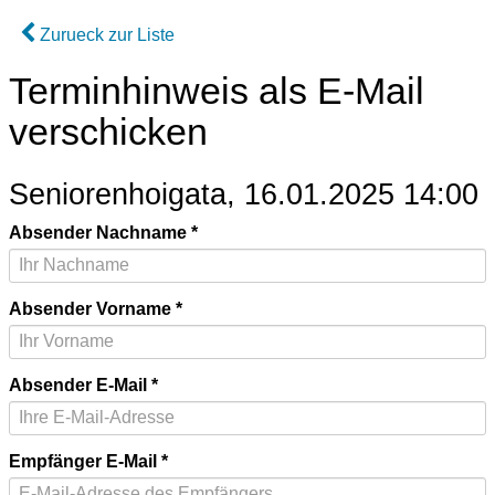
Zurueck zur Liste
Terminhinweis als E-Mail
verschicken
Seniorenhoigata, 16.01.2025 14:00
Absender Nachname
Absender Vorname
Absender E-Mail
Empfänger E-Mail