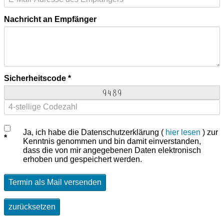
Nachricht an Empfänger
Sicherheitscode
Ja, ich habe die Datenschutzerklärung (
hier lesen
) zur
Kenntnis genommen und bin damit einverstanden,
dass die von mir angegebenen Daten elektronisch
erhoben und gespeichert werden.
Termin als Mail versenden
zurücksetzen