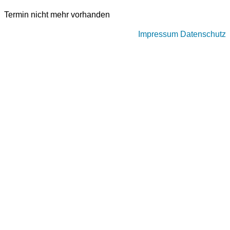
Termin nicht mehr vorhanden
Impressum
Datenschutz