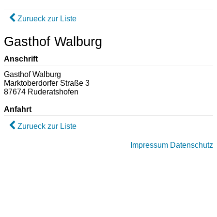
Zurueck zur Liste
Gasthof Walburg
Anschrift
Gasthof Walburg
Marktoberdorfer Straße 3
87674 Ruderatshofen
Anfahrt
Zurueck zur Liste
Impressum
Datenschutz