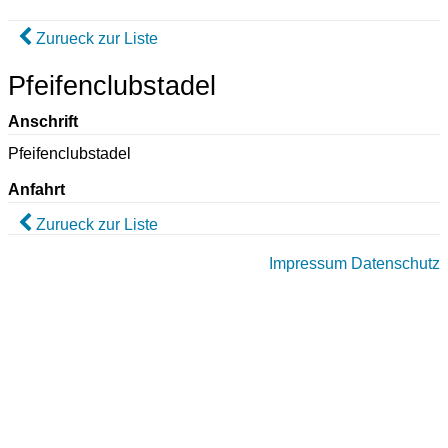
Zurueck zur Liste
Pfeifenclubstadel
Anschrift
Pfeifenclubstadel
Anfahrt
Zurueck zur Liste
Impressum
Datenschutz