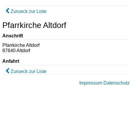
Zurueck zur Liste
Pfarrkirche Altdorf
Anschrift
Pfarrkirche Altdorf
87640 Altdorf
Anfahrt
Zurueck zur Liste
Impressum
Datenschutz