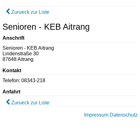
Zurueck zur Liste
Senioren - KEB Aitrang
Anschrift
Senioren - KEB Aitrang
Lindenstraße 30
87648 Aitrang
Kontakt
Telefon: 08343-218
Anfahrt
Zurueck zur Liste
Impressum
Datenschutz