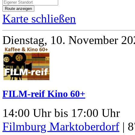
Karte schließen
Dienstag, 10. November 20
FILM-reif Kino 60+
14:00 Uhr bis 17:00 Uhr
Filmburg Marktoberdorf
|
8