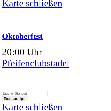
Karte schließen
Oktoberfest
20:00 Uhr
Pfeifenclubstadel
Karte schließen