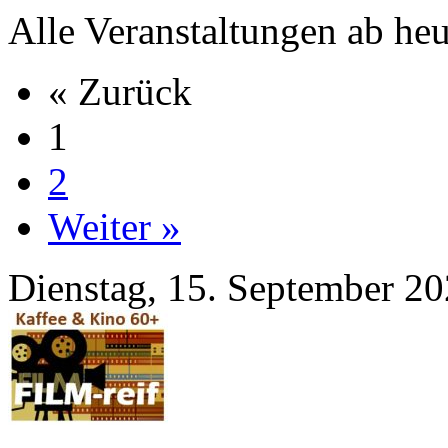
Alle Veranstaltungen ab heu
« Zurück
1
2
Weiter »
Dienstag, 15. September 2