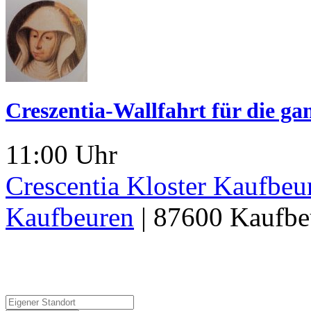
Creszentia-Wallfahrt für die ga
11:00 Uhr
Crescentia Kloster Kaufbeu
Kaufbeuren
|
87600
Kaufbe