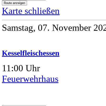
Karte schließen
Samstag, 07. November 20
Kesselfleischessen
11:00 Uhr
Feuerwehrhaus