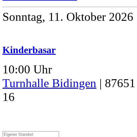
Sonntag, 11. Oktober 2026
Kinderbasar
10:00 Uhr
Turnhalle Bidingen
|
87651
16