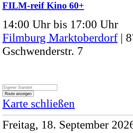
FILM-reif Kino 60+
14:00 Uhr bis 17:00 Uhr
Filmburg Marktoberdorf
|
8
Gschwenderstr. 7
Karte schließen
Freitag, 18. September 202