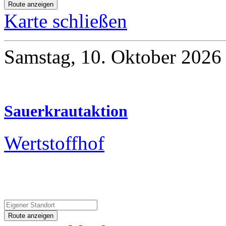
Karte schließen
Samstag, 10. Oktober 2026
Sauerkrautaktion
Wertstoffhof