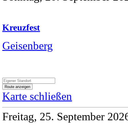
Kreuzfest
Geisenberg
Karte schließen
Freitag, 25. September 202