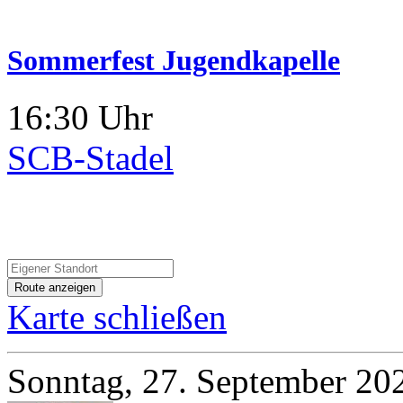
Sommerfest Jugendkapelle
16:30 Uhr
SCB-Stadel
Karte schließen
Sonntag, 27. September 20