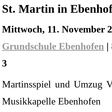
St. Martin in Ebenho
Mittwoch, 11. November 
Grundschule Ebenhofen
|
3
Martinsspiel und Umzug V
Musikkapelle Ebenhofen