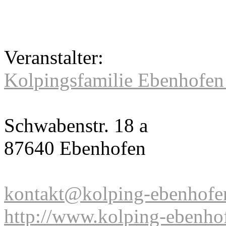
Veranstalter:
Kolpingsfamilie Ebenhofen 
Schwabenstr. 18 a
87640 Ebenhofen
kontakt@kolping-ebenhofe
http://www.kolping-ebenho