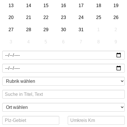
13
14
15
16
17
18
19
20
21
22
23
24
25
26
27
28
29
30
31
1
2
3
4
5
6
7
8
9