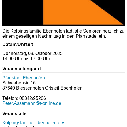
Die Kolpingsfamilie Ebenhofen lädt alle Senioren herzlich zu
einem geselligen Nachmittag in den Pfarrstadel ein.
Datum/Uhrzeit
Donnerstag, 09. Oktober 2025
14:00 Uhr bis 17:00 Uhr
Veranstaltungsort
Pfarrstadl Ebenhofen
Schwabenstr. 16
87640
Biessenhofen Ortsteil Ebenhofen
Telefon: 08342/95206
Peter.Assemann@t-online.de
Veranstalter
Kolpingsfamilie Ebenhofen e.V.