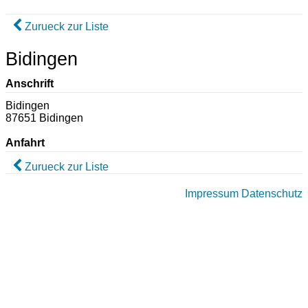
Zurueck zur Liste
Bidingen
Anschrift
Bidingen
87651 Bidingen
Anfahrt
Zurueck zur Liste
Impressum
Datenschutz